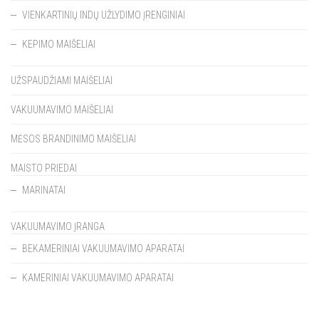
VIENKARTINIŲ INDŲ UŽLYDIMO ĮRENGINIAI
KEPIMO MAIŠELIAI
UŽSPAUDŽIAMI MAIŠELIAI
VAKUUMAVIMO MAIŠELIAI
MĖSOS BRANDINIMO MAIŠELIAI
MAISTO PRIEDAI
MARINATAI
VAKUUMAVIMO ĮRANGA
BEKAMERINIAI VAKUUMAVIMO APARATAI
KAMERINIAI VAKUUMAVIMO APARATAI