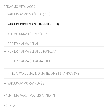
PAKAVIMO MEDŽIAGOS
VAKUUMAVIMO MAIŠELIAI (LYGŪS)
VAKUUMAVIMO MAIŠELIAI (GOFRUOTI)
KEPIMO ORKAITĖJE MAIŠELIAI
POPIERINIAI MAIŠELIAI
POPIERINIAI MAIŠELIAI SU RANKENA
POPIERINIAI MAIŠELIAI MAISTUI
PRIEDAI VAKUUMAVIMO MAIŠELIAMS IR RANKOVĖMS
VAKUUMAVIMO RANKOVĖS
KAMERINIAI VAKUUMAVIMO APARATAI
HORECA