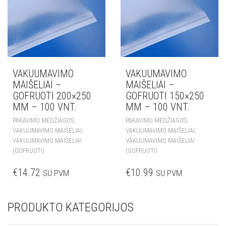
VAKUUMAVIMO
VAKUUMAVIMO
MAIŠELIAI –
MAIŠELIAI –
GOFRUOTI 200×250
GOFRUOTI 150×250
MM – 100 VNT.
MM – 100 VNT.
,
,
PAKAVIMO MEDŽIAGOS
PAKAVIMO MEDŽIAGOS
,
,
VAKUUMAVIMO MAIŠELIAI
VAKUUMAVIMO MAIŠELIAI
VAKUUMAVIMO MAIŠELIAI
VAKUUMAVIMO MAIŠELIAI
(GOFRUOTI)
(GOFRUOTI)
€
14.72
€
10.99
SU PVM
SU PVM
PRODUKTO KATEGORIJOS