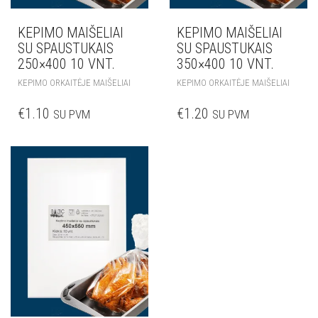
KEPIMO MAIŠELIAI
KEPIMO MAIŠELIAI
SU SPAUSTUKAIS
SU SPAUSTUKAIS
250×400 10 VNT.
350×400 10 VNT.
KEPIMO ORKAITĖJE MAIŠELIAI
KEPIMO ORKAITĖJE MAIŠELIAI
€
1.10
€
1.20
SU PVM
SU PVM