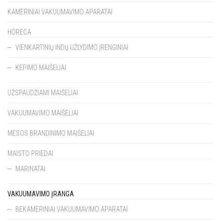
KAMERINIAI VAKUUMAVIMO APARATAI
HORECA
VIENKARTINIŲ INDŲ UŽLYDIMO ĮRENGINIAI
KEPIMO MAIŠELIAI
UŽSPAUDŽIAMI MAIŠELIAI
VAKUUMAVIMO MAIŠELIAI
MĖSOS BRANDINIMO MAIŠELIAI
MAISTO PRIEDAI
MARINATAI
VAKUUMAVIMO ĮRANGA
BEKAMERINIAI VAKUUMAVIMO APARATAI