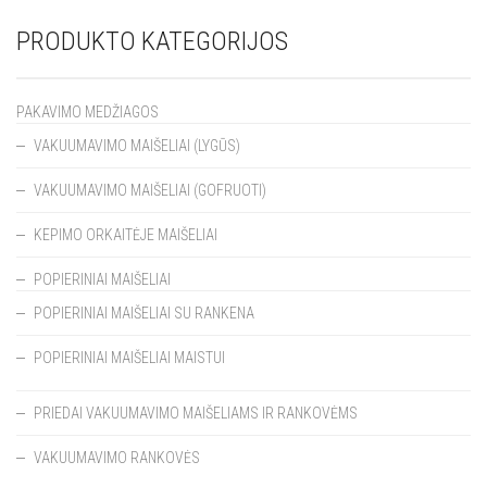
PRODUKTO KATEGORIJOS
PAKAVIMO MEDŽIAGOS
VAKUUMAVIMO MAIŠELIAI (LYGŪS)
VAKUUMAVIMO MAIŠELIAI (GOFRUOTI)
KEPIMO ORKAITĖJE MAIŠELIAI
POPIERINIAI MAIŠELIAI
POPIERINIAI MAIŠELIAI SU RANKENA
POPIERINIAI MAIŠELIAI MAISTUI
PRIEDAI VAKUUMAVIMO MAIŠELIAMS IR RANKOVĖMS
VAKUUMAVIMO RANKOVĖS