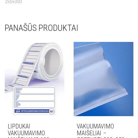
250×300
PANAŠŪS PRODUKTAI
LIPDUKAI
VAKUUMAVIMO
VAKUUMAVIMO
MAIŠELIAI –