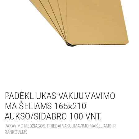
PADĖKLIUKAS VAKUUMAVIMO
MAIŠELIAMS 165×210
AUKSO/SIDABRO 100 VNT.
PAKAVIMO MEDŽIAGOS
,
PRIEDAI VAKUUMAVIMO MAIŠELIAMS IR
RANKOVĖMS